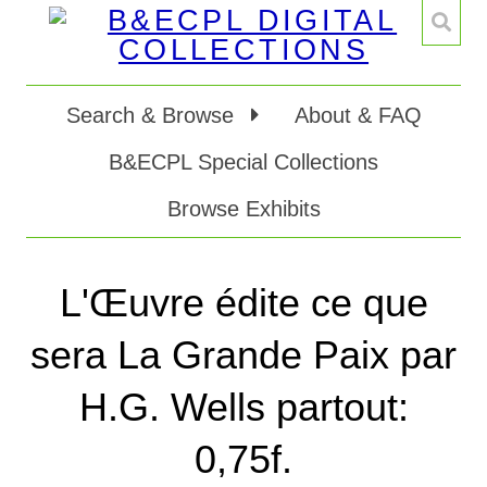
Search & Browse
About & FAQ
B&ECPL Special Collections
Browse Exhibits
L'Œuvre édite ce que
sera La Grande Paix par
H.G. Wells partout:
0,75f.