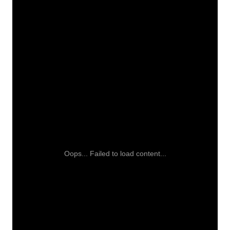
Oops... Failed to load content...