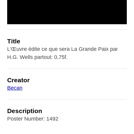
Title
L'Œuvre édite ce que sera La Grande Paix par
H.G. Wells partout: 0,75f.
Creator
Becan
Description
Poster Number: 1492