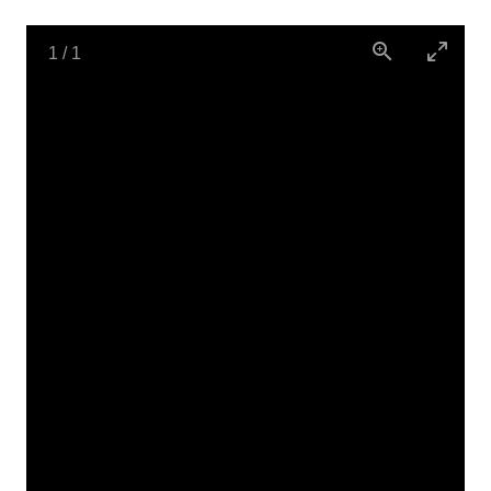
1
/
1